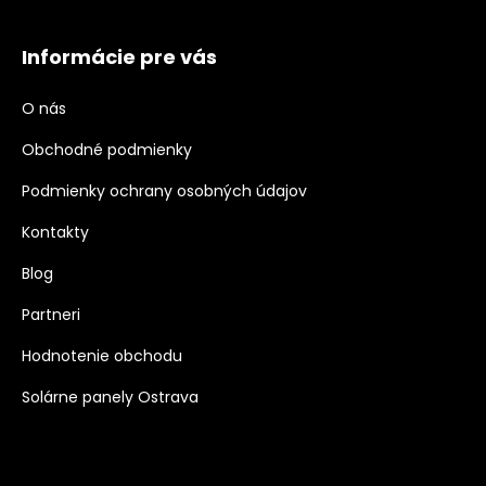
Informácie pre vás
O nás
Obchodné podmienky
Podmienky ochrany osobných údajov
Kontakty
Blog
Partneri
Hodnotenie obchodu
Solárne panely Ostrava