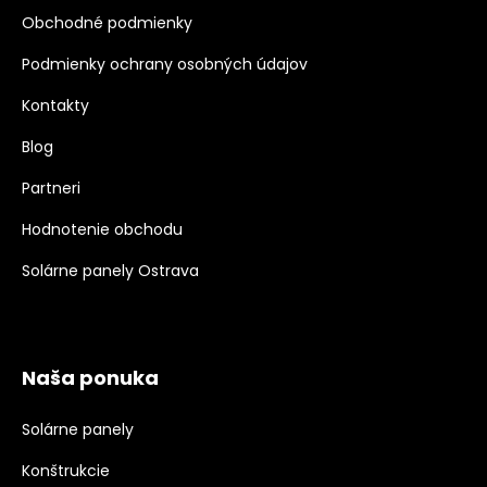
Obchodné podmienky
Podmienky ochrany osobných údajov
Kontakty
Blog
Partneri
Hodnotenie obchodu
Solárne panely Ostrava
Naša ponuka
Solárne panely
Konštrukcie