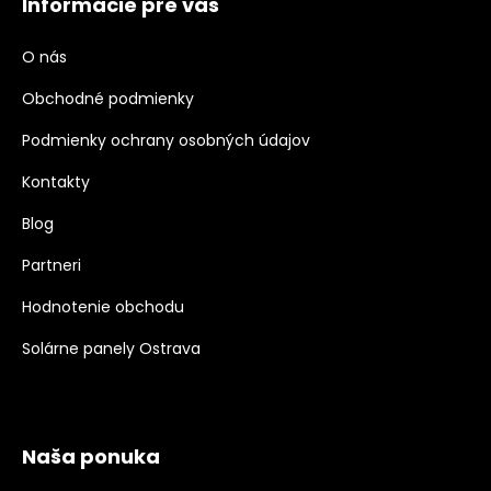
Informácie pre vás
O nás
Obchodné podmienky
Podmienky ochrany osobných údajov
Kontakty
Blog
Partneri
Hodnotenie obchodu
Solárne panely Ostrava
Naša ponuka