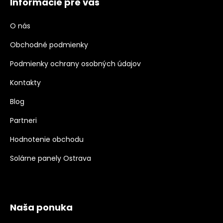
Informácie pre vás
O nás
Obchodné podmienky
Podmienky ochrany osobných údajov
Kontakty
Blog
Partneri
Hodnotenie obchodu
Solárne panely Ostrava
Naša ponuka