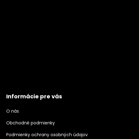
Informácie pre vás
O nás
Obchodné podmienky
Podmienky ochrany osobných údajov