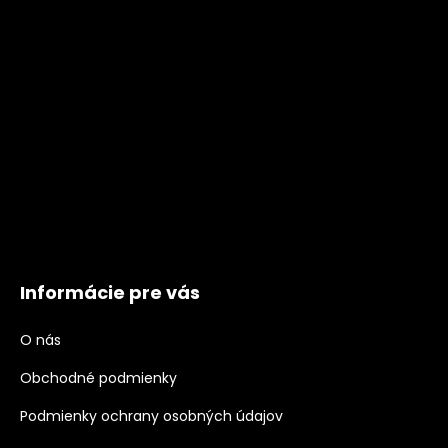
Informácie pre vás
O nás
Obchodné podmienky
Podmienky ochrany osobných údajov