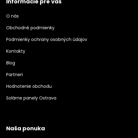
Informácie pre vás
O nás
Obchodné podmienky
Podmienky ochrany osobných údajov
Kontakty
Blog
Partneri
Hodnotenie obchodu
Solárne panely Ostrava
Naša ponuka