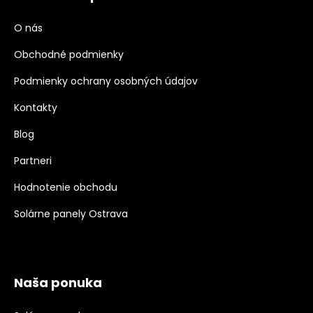
O nás
Obchodné podmienky
Podmienky ochrany osobných údajov
Kontakty
Blog
Partneri
Hodnotenie obchodu
Solárne panely Ostrava
Naša ponuka