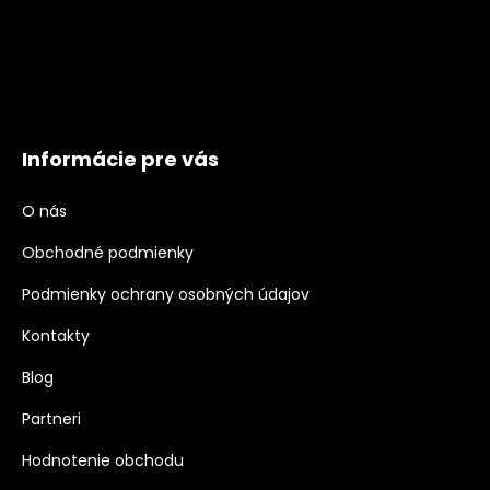
Informácie pre vás
O nás
Obchodné podmienky
Podmienky ochrany osobných údajov
Kontakty
Blog
Partneri
Hodnotenie obchodu