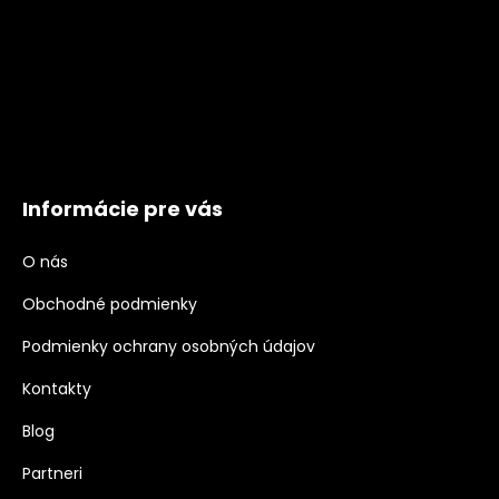
Informácie pre vás
O nás
Obchodné podmienky
Podmienky ochrany osobných údajov
Kontakty
Blog
Partneri