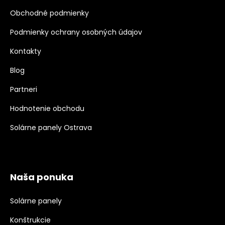
Obchodné podmienky
Podmienky ochrany osobných údajov
Kontakty
Blog
Partneri
Hodnotenie obchodu
Solárne panely Ostrava
Naša ponuka
Solárne panely
Konštrukcie