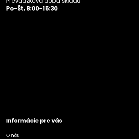
Prevádzková doba skladu:
Po-Št, 8:00-15:30
Informácie pre vás
O nás