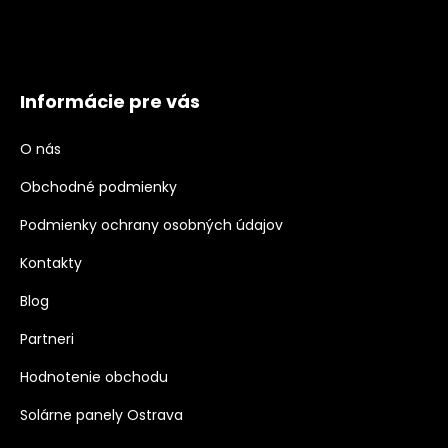
Informácie pre vás
O nás
Obchodné podmienky
Podmienky ochrany osobných údajov
Kontakty
Blog
Partneri
Hodnotenie obchodu
Solárne panely Ostrava