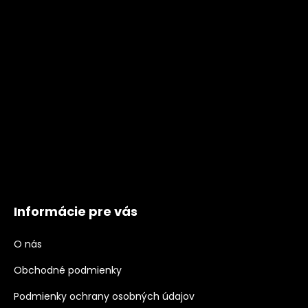
Informácie pre vás
O nás
Obchodné podmienky
Podmienky ochrany osobných údajov