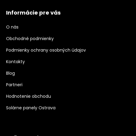
Informácie pre vás
O nás
Obchodné podmienky
Podmienky ochrany osobných údajov
Kontakty
Blog
Partneri
Hodnotenie obchodu
Solárne panely Ostrava