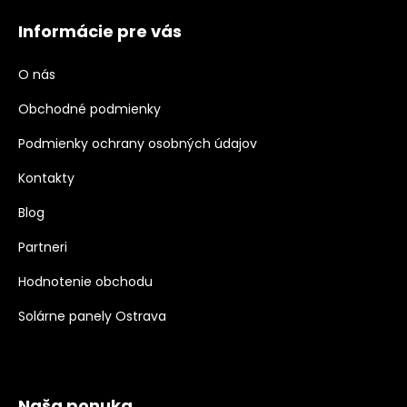
Informácie pre vás
O nás
Obchodné podmienky
Podmienky ochrany osobných údajov
Kontakty
Blog
Partneri
Hodnotenie obchodu
Solárne panely Ostrava
Naša ponuka