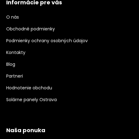
Informácie pre vás
O nás
Obchodné podmienky
Podmienky ochrany osobných údajov
Kontakty
Blog
Partneri
Hodnotenie obchodu
Solárne panely Ostrava
Naša ponuka