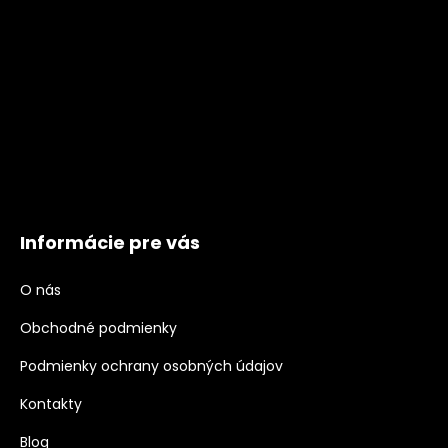
Informácie pre vás
O nás
Obchodné podmienky
Podmienky ochrany osobných údajov
Kontakty
Blog