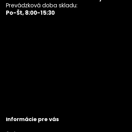
Prevádzková doba skladu:
Po-Št, 8:00-15:30
Informácie pre vás