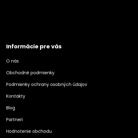
Informácie pre vás
O nás
Obchodné podmienky
Podmienky ochrany osobných údajov
Kontakty
Blog
Partneri
Hodnotenie obchodu