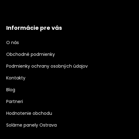
Informácie pre vás
O nás
Obchodné podmienky
Podmienky ochrany osobných údajov
Kontakty
Blog
Partneri
Hodnotenie obchodu
Solárne panely Ostrava