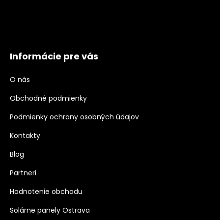
Informácie pre vás
O nás
Obchodné podmienky
Podmienky ochrany osobných údajov
Kontakty
Blog
Partneri
Hodnotenie obchodu
Solárne panely Ostrava