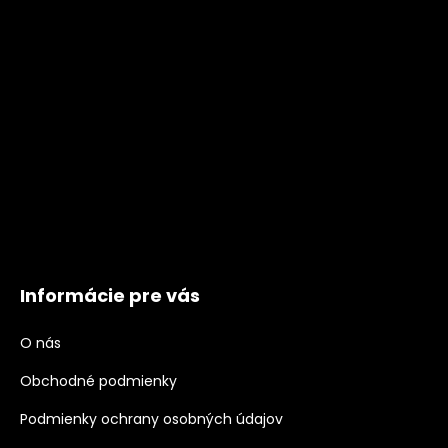
Informácie pre vás
O nás
Obchodné podmienky
Podmienky ochrany osobných údajov