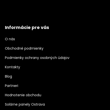
Informácie pre vás
O nás
Obchodné podmienky
Podmienky ochrany osobných údajov
Kontakty
Blog
Partneri
Hodnotenie obchodu
Solárne panely Ostrava